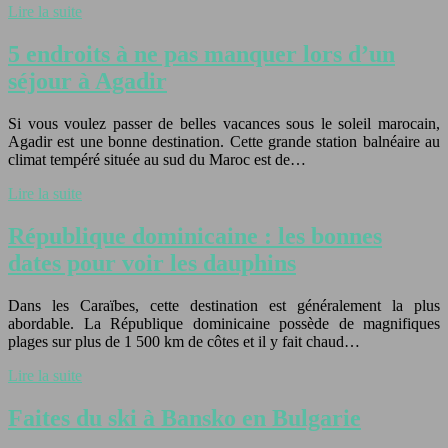
Lire la suite
5 endroits à ne pas manquer lors d’un
séjour à Agadir
Si vous voulez passer de belles vacances sous le soleil marocain,
Agadir est une bonne destination. Cette grande station balnéaire au
climat tempéré située au sud du Maroc est de…
Lire la suite
République dominicaine : les bonnes
dates pour voir les dauphins
Dans les Caraïbes, cette destination est généralement la plus
abordable. La République dominicaine possède de magnifiques
plages sur plus de 1 500 km de côtes et il y fait chaud…
Lire la suite
Faites du ski à Bansko en Bulgarie