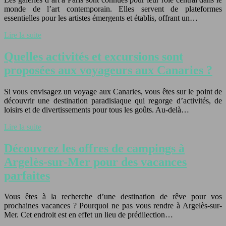
monde de l’art contemporain. Elles servent de plateformes
essentielles pour les artistes émergents et établis, offrant un…
Lire la suite
Quelles activités et excursions sont
proposées aux voyageurs aux Canaries ?
Si vous envisagez un voyage aux Canaries, vous êtes sur le point de
découvrir une destination paradisiaque qui regorge d’activités, de
loisirs et de divertissements pour tous les goûts. Au-delà…
Lire la suite
Découvrez les offres de campings à
Argelès-sur-Mer pour des vacances
parfaites
Vous êtes à la recherche d’une destination de rêve pour vos
prochaines vacances ? Pourquoi ne pas vous rendre à Argelès-sur-
Mer. Cet endroit est en effet un lieu de prédilection…