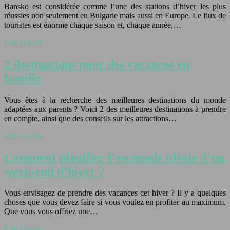
Bansko est considérée comme l’une des stations d’hiver les plus
réussies non seulement en Bulgarie mais aussi en Europe. Le flux de
touristes est énorme chaque saison et, chaque année,…
Lire la suite
2 destinations pour des vacances en
famille
Vous êtes à la recherche des meilleures destinations du monde
adaptées aux parents ? Voici 2 des meilleures destinations à prendre
en compte, ainsi que des conseils sur les attractions…
Lire la suite
Comment planifier l’escapade idéale d’un
week-end d’hiver ?
Vous envisagez de prendre des vacances cet hiver ? Il y a quelques
choses que vous devez faire si vous voulez en profiter au maximum.
Que vous vous offriez une…
Lire la suite