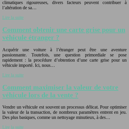
climatiques rigoureuses, divers facteurs peuvent contribuer à
l’altération de sa…
Lire la suite
Comment obtenir une carte grise pour un
véhicule étranger ?
Acquérir une voiture à l’étranger peut être une aventure
passionnante. Toutefois, une question primordiale se pose
rapidement : la procédure d’obtention d’une carte grise pour un
véhicule importé. Ici, nous…
Lire la suite
Comment maximiser la valeur de votre
véhicule lors de la vente ?
Vendre un véhicule est souvent un processus délicat. Pour optimiser
la valeur de la transaction, de nombreux paramètres entrent en jeu.
Des plus basiques, comme un nettoyage minutieux, à des…
Lire la suite