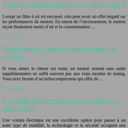
Pourquoi faut-il remplacer le filtre à air ?
Lorsqu’un filtre à air est encrassé, cela peut avoir un effet négatif sur
les performances du moteur. En raison de l’encrassement, le moteur
reçoit finalement moins d’air et la consommation…
Lire la suite
Bien tempéré : Intercooling pendant le
réglage
Si vous aimez la vitesse sur route, un moteur normal sans outils
supplémentaires ne suffit souvent pas aux vrais mordus de tuning.
Vous avez besoin d’un turbocompresseur qui offre de…
Lire la suite
3 conseils d’entretien pour les véhicules
électriques
Une voiture électrique est une excellente option pour passer à un
autre type de mobilité, la technologie et la sécurité occupent une