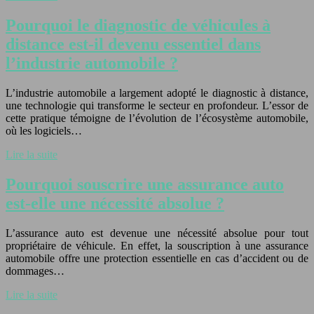
Pourquoi le diagnostic de véhicules à
distance est-il devenu essentiel dans
l’industrie automobile ?
L’industrie automobile a largement adopté le diagnostic à distance,
une technologie qui transforme le secteur en profondeur. L’essor de
cette pratique témoigne de l’évolution de l’écosystème automobile,
où les logiciels…
Lire la suite
Pourquoi souscrire une assurance auto
est-elle une nécessité absolue ?
L’assurance auto est devenue une nécessité absolue pour tout
propriétaire de véhicule. En effet, la souscription à une assurance
automobile offre une protection essentielle en cas d’accident ou de
dommages…
Lire la suite