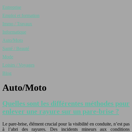
Entreprise
Emploi et formation
Immo / Travaux
Informatique
Auto/Moto
Santé / Beauté
Mode
Loisirs / Voyages
Blog
Auto/Moto
Quelles sont les différentes méthodes pour
enlever une rayure sur un pare-brise ?
Le pare-brise, élément crucial pour la visibilité en conduite, n’est pas
à l’abri des rayures. Des incidents mineurs aux conditions