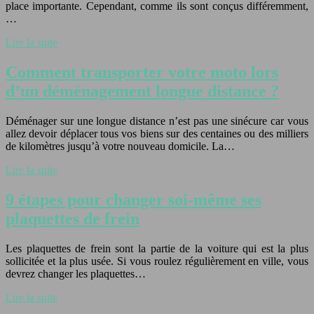
place importante. Cependant, comme ils sont conçus différemment,
…
Lire la suite
Comment transporter votre moto lors
d’un déménagement longue distance ?
Déménager sur une longue distance n’est pas une sinécure car vous
allez devoir déplacer tous vos biens sur des centaines ou des milliers
de kilomètres jusqu’à votre nouveau domicile. La…
Lire la suite
9 étapes pour changer soi-même ses
plaquettes de frein
Les plaquettes de frein sont la partie de la voiture qui est la plus
sollicitée et la plus usée. Si vous roulez régulièrement en ville, vous
devrez changer les plaquettes…
Lire la suite