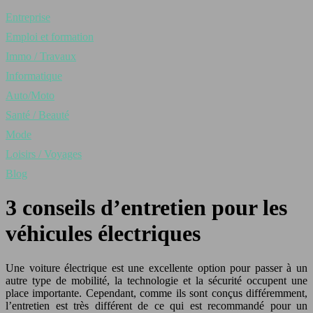
Entreprise
Emploi et formation
Immo / Travaux
Informatique
Auto/Moto
Santé / Beauté
Mode
Loisirs / Voyages
Blog
3 conseils d’entretien pour les
véhicules électriques
Une voiture électrique est une excellente option pour passer à un
autre type de mobilité, la technologie et la sécurité occupent une
place importante. Cependant, comme ils sont conçus différemment,
l’entretien est très différent de ce qui est recommandé pour un