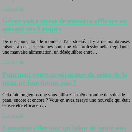
Lire la suite
Gérez votre stress de manière efficace en
suivant ces 5 étapes
De nos jours, tout le monde a l’air stressé. Il y a de nombreuses
raisons à cela, et certaines sont une vie professionnelle trépidante,
une mauvaise alimentation, un déséquilibre entre…
Lire la suite
Pourquoi votre programme de soins de la
peau ne fonctionne pas ?
Cela fait longtemps que vous utilisez la même routine de soins de la
peau, encore et encore ? Vous en avez essayé une nouvelle qui était
censée être efficace ?…
Lire la suite
Comment effectuer un bilan de santé soi-