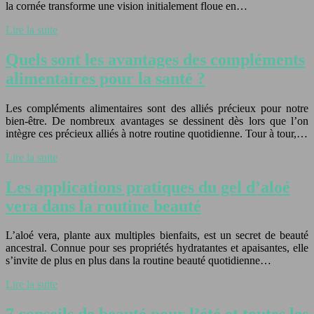
la cornée transforme une vision initialement floue en…
Lire la suite
Quels sont les avantages des compléments
alimentaires pour la santé ?
Les compléments alimentaires sont des alliés précieux pour notre
bien-être. De nombreux avantages se dessinent dès lors que l’on
intègre ces précieux alliés à notre routine quotidienne. Tour à tour,…
Lire la suite
Les applications pratiques du gel d’aloé
vera dans la routine beauté
L’aloé vera, plante aux multiples bienfaits, est un secret de beauté
ancestral. Connue pour ses propriétés hydratantes et apaisantes, elle
s’invite de plus en plus dans la routine beauté quotidienne…
Lire la suite