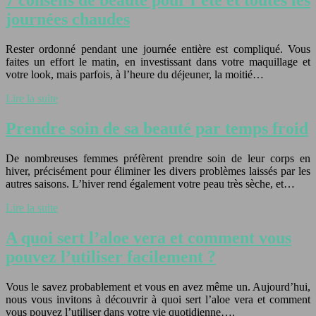
7 conseils de beauté pour l’été et toutes les
journées chaudes
Rester ordonné pendant une journée entière est compliqué. Vous
faites un effort le matin, en investissant dans votre maquillage et
votre look, mais parfois, à l’heure du déjeuner, la moitié…
Lire la suite
Prendre soin de sa beauté par temps froid
De nombreuses femmes préfèrent prendre soin de leur corps en
hiver, précisément pour éliminer les divers problèmes laissés par les
autres saisons. L’hiver rend également votre peau très sèche, et…
Lire la suite
A quoi sert l’aloe vera et comment vous
pouvez l’utiliser facilement ?
Vous le savez probablement et vous en avez même un. Aujourd’hui,
nous vous invitons à découvrir à quoi sert l’aloe vera et comment
vous pouvez l’utiliser dans votre vie quotidienne….