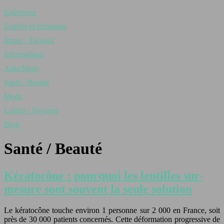
Entreprise
Emploi et formation
Immo / Travaux
Informatique
Auto/Moto
Santé / Beauté
Mode
Loisirs / Voyages
Blog
Santé / Beauté
Kératocône : pourquoi les lentilles sur-
mesure sont souvent la seule solution
Le kératocône touche environ 1 personne sur 2 000 en France, soit
près de 30 000 patients concernés. Cette déformation progressive de