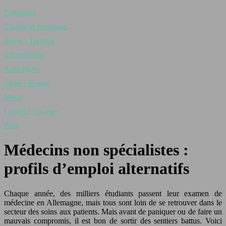
Entreprise
Emploi et formation
Immo / Travaux
Informatique
Auto/Moto
Santé / Beauté
Mode
Loisirs / Voyages
Blog
Médecins non spécialistes :
profils d’emploi alternatifs
Chaque année, des milliers étudiants passent leur examen de
médecine en Allemagne, mais tous sont loin de se retrouver dans le
secteur des soins aux patients. Mais avant de paniquer ou de faire un
mauvais compromis, il est bon de sortir des sentiers battus. Voici