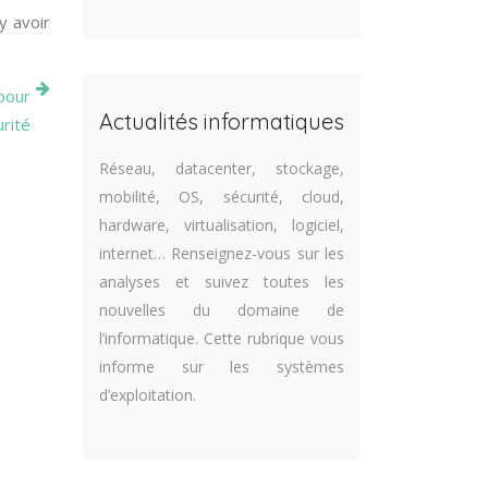
y avoir
 pour
Actualités informatiques
rité
Réseau, datacenter, stockage,
mobilité, OS, sécurité, cloud,
hardware, virtualisation, logiciel,
internet… Renseignez-vous sur les
analyses et suivez toutes les
nouvelles du domaine de
l’informatique. Cette rubrique vous
informe sur les systèmes
d’exploitation.