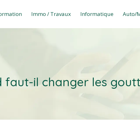
formation
Immo / Travaux
Informatique
Auto/
faut-il changer les goutt