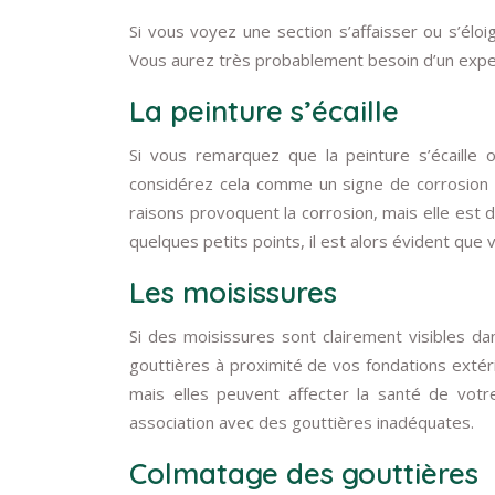
Si vous voyez une section s’affaisser ou s’élo
Vous aurez très probablement besoin d’un expe
La peinture s’écaille
Si vous remarquez que la peinture s’écaille 
considérez cela comme un signe de corrosion 
raisons provoquent la corrosion, mais elle est d
quelques petits points, il est alors évident qu
Les moisissures
Si des moisissures sont clairement visibles da
gouttières à proximité de vos fondations exté
mais elles peuvent affecter la santé de votre
association avec des gouttières inadéquates.
Colmatage des gouttières