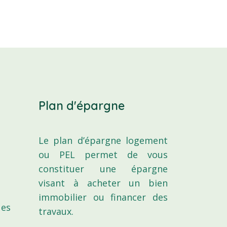
Plan d'épargne
Le plan d’épargne logement
ou PEL permet de vous
constituer une épargne
visant à acheter un bien
immobilier ou financer des
ues
travaux.