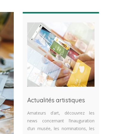
Actualités artistiques
Amateurs d’art, découvrez les
news concernant l’inauguration
d’un musée, les nominations, les