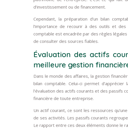
d’investissement ou de financement.
Cependant, la préparation d’un bilan compta
l’importance de recourir à des outils et des l
comptable est encadrée par des règles légales 
de consulter des sources fiables.
Évaluation des actifs cou
meilleure gestion financièr
Dans le monde des affaires, la gestion financière
bilan comptable. Celui-ci permet d’apprécier
l’évaluation des actifs courants et des passifs 
financière de toute entreprise.
Un actif courant, ce sont les ressources qu’une
de ses activités. Les passifs courants regroupen
Le rapport entre ces deux éléments donne le rati